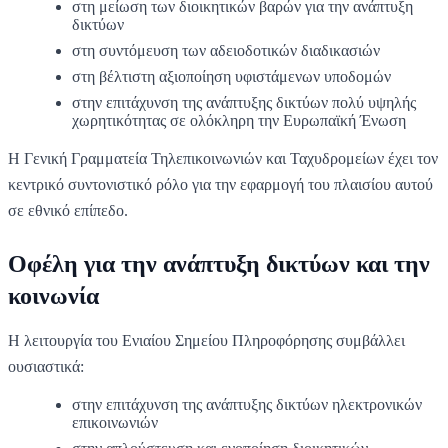
στη μείωση των διοικητικών βαρών για την ανάπτυξη
δικτύων
στη συντόμευση των αδειοδοτικών διαδικασιών
στη βέλτιστη αξιοποίηση υφιστάμενων υποδομών
στην επιτάχυνση της ανάπτυξης δικτύων πολύ υψηλής
χωρητικότητας σε ολόκληρη την Ευρωπαϊκή Ένωση
Η Γενική Γραμματεία Τηλεπικοινωνιών και Ταχυδρομείων έχει τον
κεντρικό συντονιστικό ρόλο για την εφαρμογή του πλαισίου αυτού
σε εθνικό επίπεδο.
Οφέλη για την ανάπτυξη δικτύων και την
κοινωνία
Η λειτουργία του Ενιαίου Σημείου Πληροφόρησης συμβάλλει
ουσιαστικά:
στην επιτάχυνση της ανάπτυξης δικτύων ηλεκτρονικών
επικοινωνιών