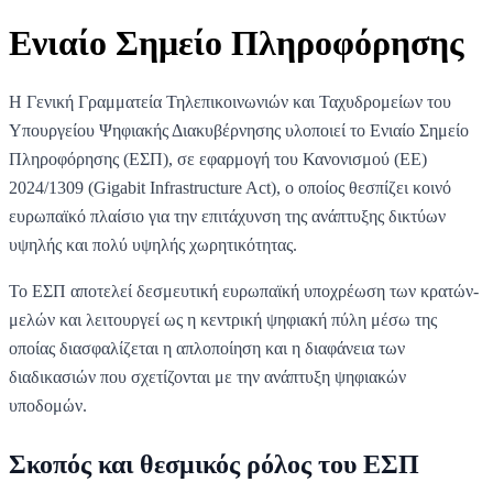
Ενιαίο Σημείο Πληροφόρησης
Η Γενική Γραμματεία Τηλεπικοινωνιών και Ταχυδρομείων του
Υπουργείου Ψηφιακής Διακυβέρνησης υλοποιεί το Ενιαίο Σημείο
Πληροφόρησης (ΕΣΠ), σε εφαρμογή του Κανονισμού (ΕΕ)
2024/1309 (Gigabit Infrastructure Act), ο οποίος θεσπίζει κοινό
ευρωπαϊκό πλαίσιο για την επιτάχυνση της ανάπτυξης δικτύων
υψηλής και πολύ υψηλής χωρητικότητας.
Το ΕΣΠ αποτελεί δεσμευτική ευρωπαϊκή υποχρέωση των κρατών-
μελών και λειτουργεί ως η κεντρική ψηφιακή πύλη μέσω της
οποίας διασφαλίζεται η απλοποίηση και η διαφάνεια των
διαδικασιών που σχετίζονται με την ανάπτυξη ψηφιακών
υποδομών.
Σκοπός και θεσμικός ρόλος του ΕΣΠ