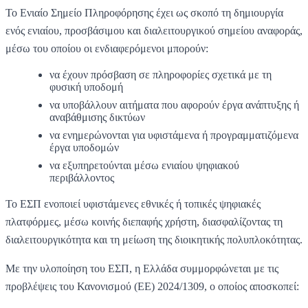
Το Ενιαίο Σημείο Πληροφόρησης έχει ως σκοπό τη δημιουργία
ενός ενιαίου, προσβάσιμου και διαλειτουργικού σημείου αναφοράς,
μέσω του οποίου οι ενδιαφερόμενοι μπορούν:
να έχουν πρόσβαση σε πληροφορίες σχετικά με τη
φυσική υποδομή
να υποβάλλουν αιτήματα που αφορούν έργα ανάπτυξης ή
αναβάθμισης δικτύων
να ενημερώνονται για υφιστάμενα ή προγραμματιζόμενα
έργα υποδομών
να εξυπηρετούνται μέσω ενιαίου ψηφιακού
περιβάλλοντος
Το ΕΣΠ ενοποιεί υφιστάμενες εθνικές ή τοπικές ψηφιακές
πλατφόρμες, μέσω κοινής διεπαφής χρήστη, διασφαλίζοντας τη
διαλειτουργικότητα και τη μείωση της διοικητικής πολυπλοκότητας.
Με την υλοποίηση του ΕΣΠ, η Ελλάδα συμμορφώνεται με τις
προβλέψεις του Κανονισμού (ΕΕ) 2024/1309, ο οποίος αποσκοπεί: