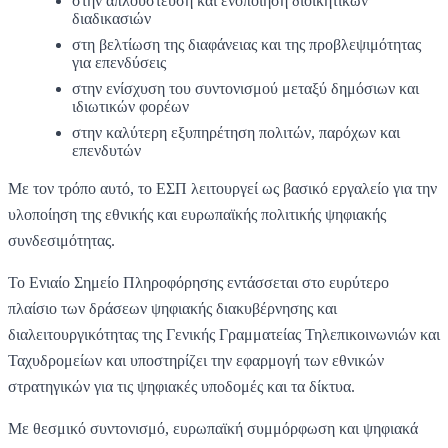
στην απλούστευση και ενοποίηση διοικητικών
διαδικασιών
στη βελτίωση της διαφάνειας και της προβλεψιμότητας
για επενδύσεις
στην ενίσχυση του συντονισμού μεταξύ δημόσιων και
ιδιωτικών φορέων
στην καλύτερη εξυπηρέτηση πολιτών, παρόχων και
επενδυτών
Με τον τρόπο αυτό, το ΕΣΠ λειτουργεί ως βασικό εργαλείο για την
υλοποίηση της εθνικής και ευρωπαϊκής πολιτικής ψηφιακής
συνδεσιμότητας.
Το Ενιαίο Σημείο Πληροφόρησης εντάσσεται στο ευρύτερο
πλαίσιο των δράσεων ψηφιακής διακυβέρνησης και
διαλειτουργικότητας της Γενικής Γραμματείας Τηλεπικοινωνιών και
Ταχυδρομείων και υποστηρίζει την εφαρμογή των εθνικών
στρατηγικών για τις ψηφιακές υποδομές και τα δίκτυα.
Με θεσμικό συντονισμό, ευρωπαϊκή συμμόρφωση και ψηφιακά