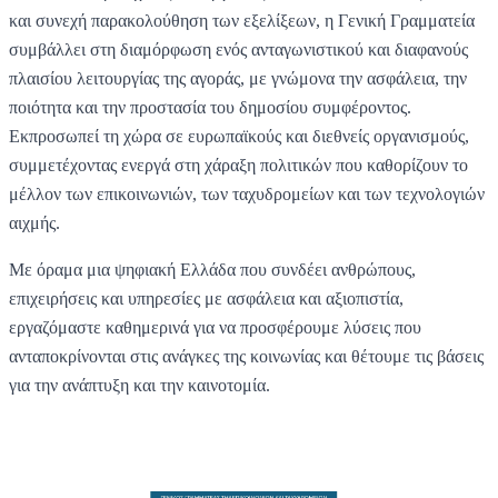
και συνεχή παρακολούθηση των εξελίξεων, η Γενική Γραμματεία
συμβάλλει στη διαμόρφωση ενός ανταγωνιστικού και διαφανούς
πλαισίου λειτουργίας της αγοράς, με γνώμονα την ασφάλεια, την
ποιότητα και την προστασία του δημοσίου συμφέροντος.
Εκπροσωπεί τη χώρα σε ευρωπαϊκούς και διεθνείς οργανισμούς,
συμμετέχοντας ενεργά στη χάραξη πολιτικών που καθορίζουν το
μέλλον των επικοινωνιών, των ταχυδρομείων και των τεχνολογιών
αιχμής.
Με όραμα μια ψηφιακή Ελλάδα που συνδέει ανθρώπους,
επιχειρήσεις και υπηρεσίες με ασφάλεια και αξιοπιστία,
εργαζόμαστε καθημερινά για να προσφέρουμε λύσεις που
ανταποκρίνονται στις ανάγκες της κοινωνίας και θέτουμε τις βάσεις
για την ανάπτυξη και την καινοτομία.