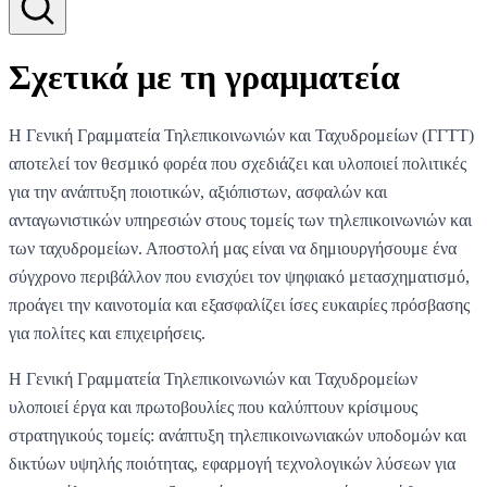
Σχετικά με τη γραμματεία
Η Γενική Γραμματεία Τηλεπικοινωνιών και Ταχυδρομείων (ΓΓΤΤ)
αποτελεί τον θεσμικό φορέα που σχεδιάζει και υλοποιεί πολιτικές
για την ανάπτυξη ποιοτικών, αξιόπιστων, ασφαλών και
ανταγωνιστικών υπηρεσιών στους τομείς των τηλεπικοινωνιών και
των ταχυδρομείων. Αποστολή μας είναι να δημιουργήσουμε ένα
σύγχρονο περιβάλλον που ενισχύει τον ψηφιακό μετασχηματισμό,
προάγει την καινοτομία και εξασφαλίζει ίσες ευκαιρίες πρόσβασης
για πολίτες και επιχειρήσεις.
Η Γενική Γραμματεία Τηλεπικοινωνιών και Ταχυδρομείων
υλοποιεί έργα και πρωτοβουλίες που καλύπτουν κρίσιμους
στρατηγικούς τομείς: ανάπτυξη τηλεπικοινωνιακών υποδομών και
δικτύων υψηλής ποιότητας, εφαρμογή τεχνολογικών λύσεων για