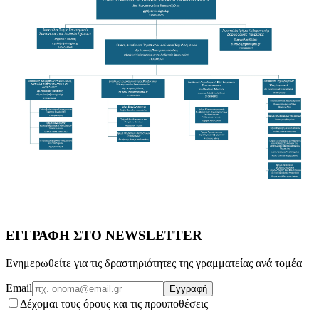
ΕΓΓΡΑΦΗ ΣΤΟ NEWSLETTER
Ενημερωθείτε για τις δραστηριότητες της γραμματείας ανά τομέα
Email
Εγγραφή
Δέχομαι τους όρους και τις προυποθέσεις